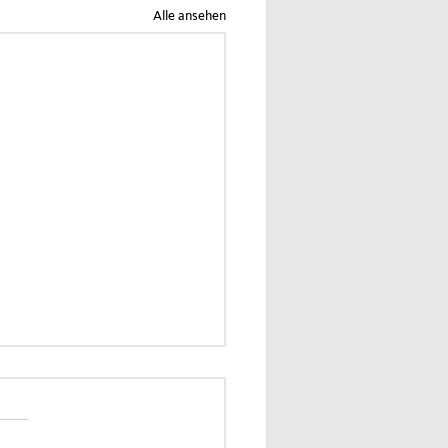
Alle ansehen