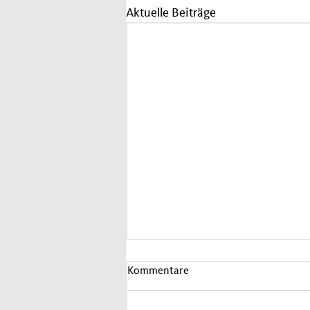
Aktuelle Beiträge
Kommentare